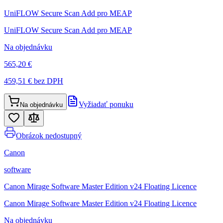
UniFLOW Secure Scan Add pro MEAP
UniFLOW Secure Scan Add pro MEAP
Na objednávku
565,20 €
459,51 €
bez DPH
Vyžiadať ponuku
Na objednávku
Obrázok nedostupný
Canon
software
Canon Mirage Software Master Edition v24 Floating Licence
Canon Mirage Software Master Edition v24 Floating Licence
Na objednávku