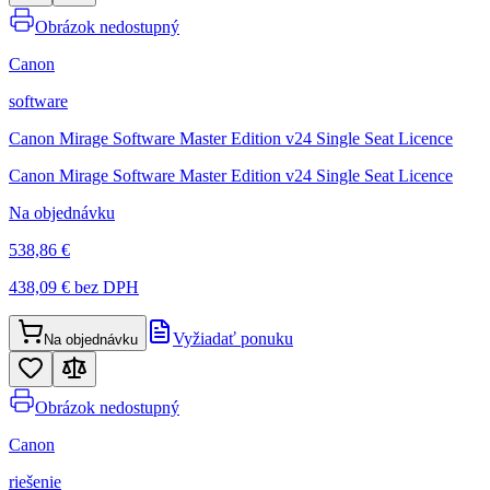
Obrázok nedostupný
Canon
software
Canon Mirage Software Master Edition v24 Single Seat Licence
Canon Mirage Software Master Edition v24 Single Seat Licence
Na objednávku
538,86 €
438,09 €
bez DPH
Vyžiadať ponuku
Na objednávku
Obrázok nedostupný
Canon
riešenie