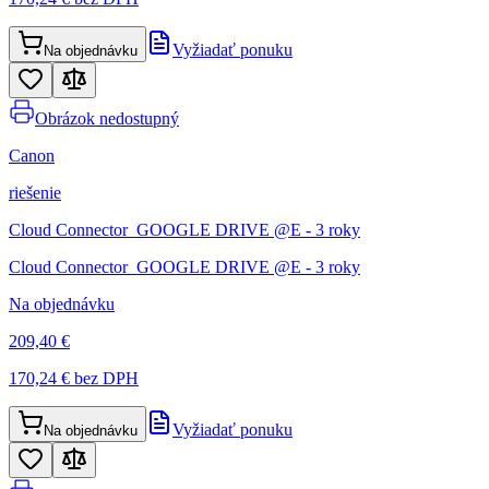
Vyžiadať ponuku
Na objednávku
Obrázok nedostupný
Canon
riešenie
Cloud Connector_GOOGLE DRIVE @E - 3 roky
Cloud Connector_GOOGLE DRIVE @E - 3 roky
Na objednávku
209,40 €
170,24 €
bez DPH
Vyžiadať ponuku
Na objednávku