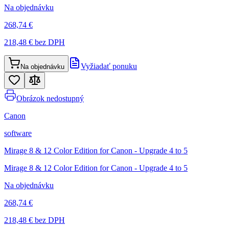
Na objednávku
268,74 €
218,48 €
bez DPH
Vyžiadať ponuku
Na objednávku
Obrázok nedostupný
Canon
software
Mirage 8 & 12 Color Edition for Canon - Upgrade 4 to 5
Mirage 8 & 12 Color Edition for Canon - Upgrade 4 to 5
Na objednávku
268,74 €
218,48 €
bez DPH