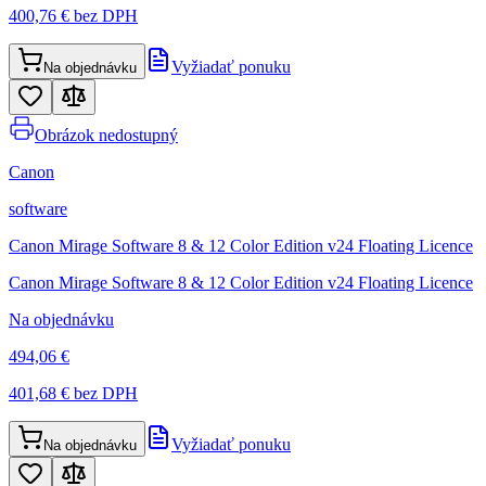
400,76 €
bez DPH
Vyžiadať ponuku
Na objednávku
Obrázok nedostupný
Canon
software
Canon Mirage Software 8 & 12 Color Edition v24 Floating Licence
Canon Mirage Software 8 & 12 Color Edition v24 Floating Licence
Na objednávku
494,06 €
401,68 €
bez DPH
Vyžiadať ponuku
Na objednávku