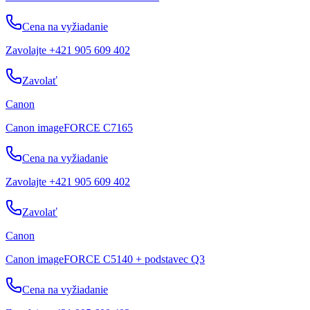
Cena na vyžiadanie
Zavolajte +421 905 609 402
Zavolať
Canon
Canon imageFORCE C7165
Cena na vyžiadanie
Zavolajte +421 905 609 402
Zavolať
Canon
Canon imageFORCE C5140 + podstavec Q3
Cena na vyžiadanie