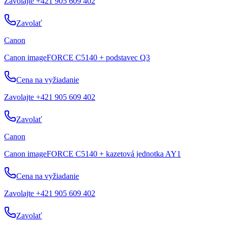
Zavolajte +421 905 609 402
Zavolať
Canon
Canon imageFORCE C5140 + podstavec Q3
Cena na vyžiadanie
Zavolajte +421 905 609 402
Zavolať
Canon
Canon imageFORCE C5140 + kazetová jednotka AY1
Cena na vyžiadanie
Zavolajte +421 905 609 402
Zavolať