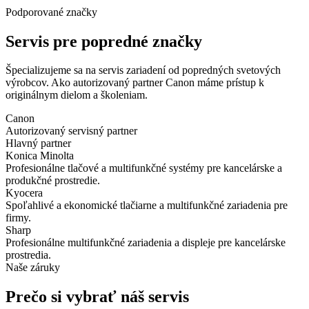
Podporované značky
Servis pre popredné značky
Špecializujeme sa na servis zariadení od popredných svetových
výrobcov. Ako autorizovaný partner Canon máme prístup k
originálnym dielom a školeniam.
Canon
Autorizovaný servisný partner
Hlavný partner
Konica Minolta
Profesionálne tlačové a multifunkčné systémy pre kancelárske a
produkčné prostredie.
Kyocera
Spoľahlivé a ekonomické tlačiarne a multifunkčné zariadenia pre
firmy.
Sharp
Profesionálne multifunkčné zariadenia a displeje pre kancelárske
prostredia.
Naše záruky
Prečo si vybrať náš servis