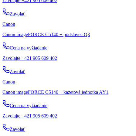
Zavolajte +421 905 609 402
Zavolať
Canon
Canon imageFORCE C5140 + podstavec Q3
Cena na vyžiadanie
Zavolajte +421 905 609 402
Zavolať
Canon
Canon imageFORCE C5140 + kazetová jednotka AY1
Cena na vyžiadanie
Zavolajte +421 905 609 402
Zavolať