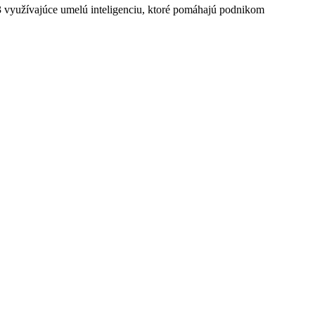
3 využívajúce umelú inteligenciu, ktoré pomáhajú podnikom