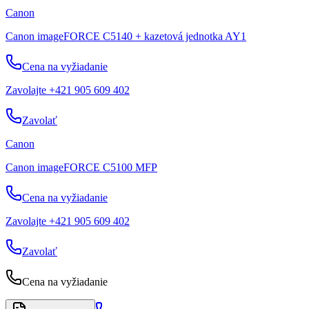
Canon
Canon imageFORCE C5140 + kazetová jednotka AY1
Cena na vyžiadanie
Zavolajte +421 905 609 402
Zavolať
Canon
Canon imageFORCE C5100 MFP
Cena na vyžiadanie
Zavolajte +421 905 609 402
Zavolať
Cena na vyžiadanie