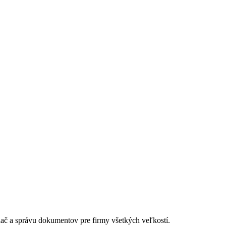
lač a správu dokumentov pre firmy všetkých veľkostí.