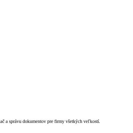
lač a správu dokumentov pre firmy všetkých veľkostí.