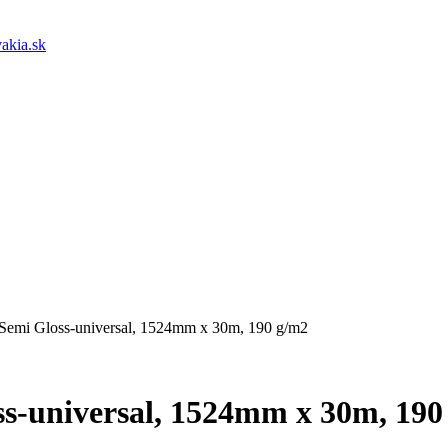
akia.sk
 Semi Gloss-universal, 1524mm x 30m, 190 g/m2
ss-universal, 1524mm x 30m, 190