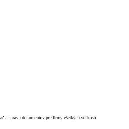
lač a správu dokumentov pre firmy všetkých veľkostí.