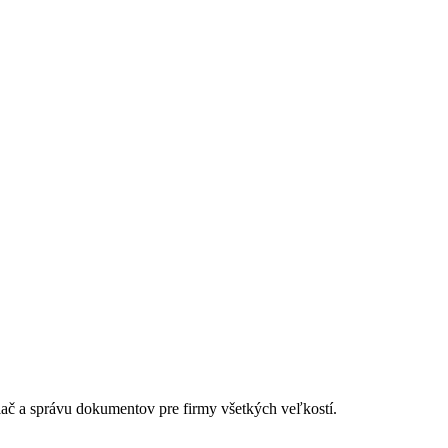
lač a správu dokumentov pre firmy všetkých veľkostí.