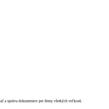
lač a správu dokumentov pre firmy všetkých veľkostí.