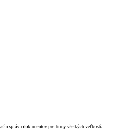
lač a správu dokumentov pre firmy všetkých veľkostí.