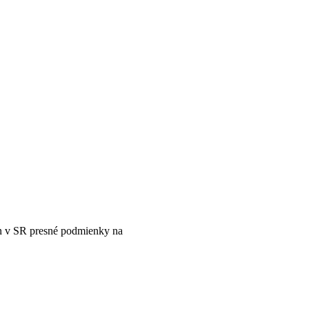
len v SR presné podmienky na