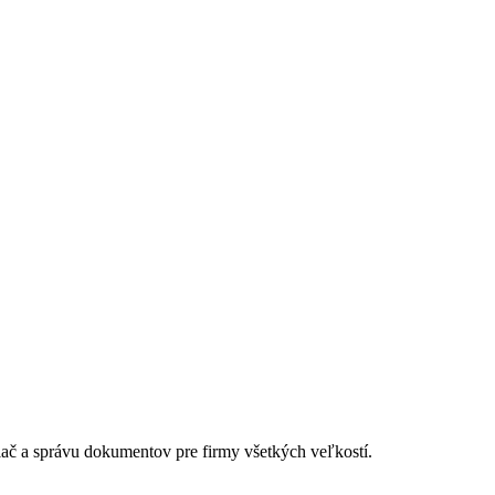
lač a správu dokumentov pre firmy všetkých veľkostí.