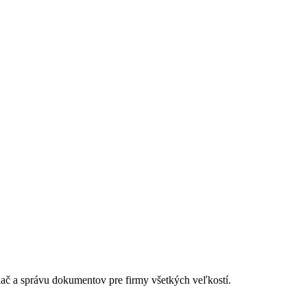
lač a správu dokumentov pre firmy všetkých veľkostí.