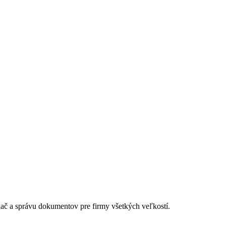
lač a správu dokumentov pre firmy všetkých veľkostí.