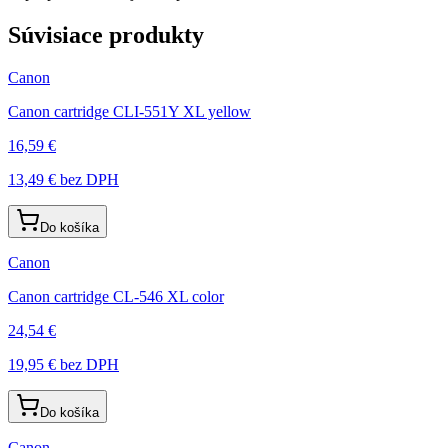
Súvisiace produkty
Canon
Canon cartridge CLI-551Y XL yellow
16,59 €
13,49 €
bez DPH
Do košíka
Canon
Canon cartridge CL-546 XL color
24,54 €
19,95 €
bez DPH
Do košíka
Canon