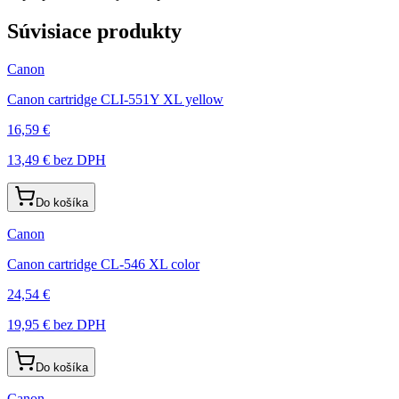
Súvisiace produkty
Canon
Canon cartridge CLI-551Y XL yellow
16,59 €
13,49 €
bez DPH
Do košíka
Canon
Canon cartridge CL-546 XL color
24,54 €
19,95 €
bez DPH
Do košíka
Canon