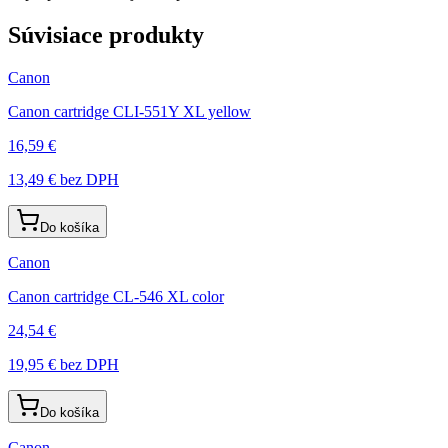
Súvisiace produkty
Canon
Canon cartridge CLI-551Y XL yellow
16,59 €
13,49 €
bez DPH
Do košíka
Canon
Canon cartridge CL-546 XL color
24,54 €
19,95 €
bez DPH
Do košíka
Canon