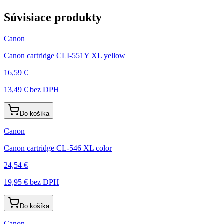
Súvisiace produkty
Canon
Canon cartridge CLI-551Y XL yellow
16,59 €
13,49 €
bez DPH
Do košíka
Canon
Canon cartridge CL-546 XL color
24,54 €
19,95 €
bez DPH
Do košíka
Canon