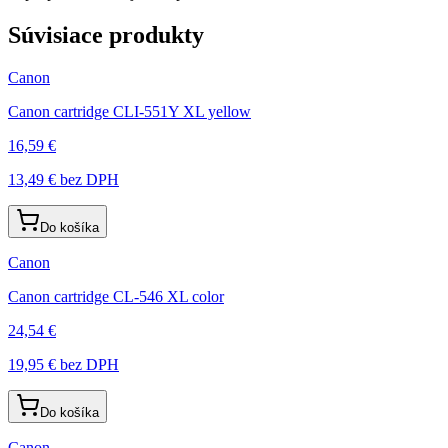
Súvisiace produkty
Canon
Canon cartridge CLI-551Y XL yellow
16,59 €
13,49 €
bez DPH
Do košíka
Canon
Canon cartridge CL-546 XL color
24,54 €
19,95 €
bez DPH
Do košíka
Canon