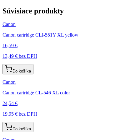
Súvisiace produkty
Canon
Canon cartridge CLI-551Y XL yellow
16,59 €
13,49 €
bez DPH
Do košíka
Canon
Canon cartridge CL-546 XL color
24,54 €
19,95 €
bez DPH
Do košíka
Canon