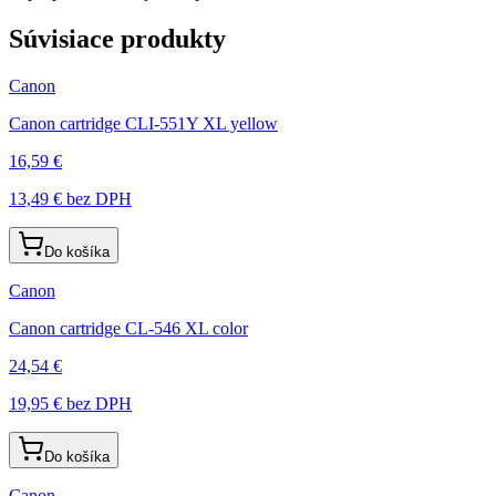
Súvisiace produkty
Canon
Canon cartridge CLI-551Y XL yellow
16,59 €
13,49 €
bez DPH
Do košíka
Canon
Canon cartridge CL-546 XL color
24,54 €
19,95 €
bez DPH
Do košíka
Canon