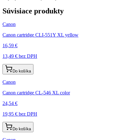
Súvisiace produkty
Canon
Canon cartridge CLI-551Y XL yellow
16,59 €
13,49 €
bez DPH
Do košíka
Canon
Canon cartridge CL-546 XL color
24,54 €
19,95 €
bez DPH
Do košíka
Canon