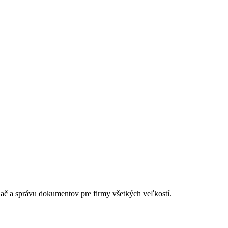
lač a správu dokumentov pre firmy všetkých veľkostí.