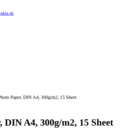
akia.sk
Photo Paper, DIN A4, 300g/m2, 15 Sheet
, DIN A4, 300g/m2, 15 Sheet