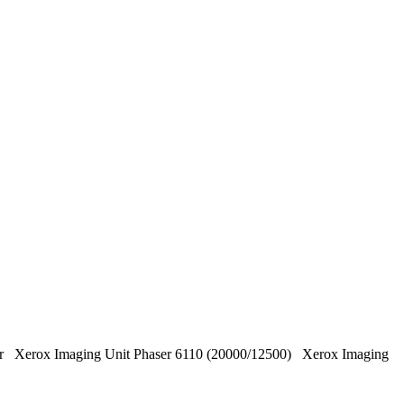
odber Xerox Imaging Unit Phaser 6110 (20000/12500) Xerox Imaging