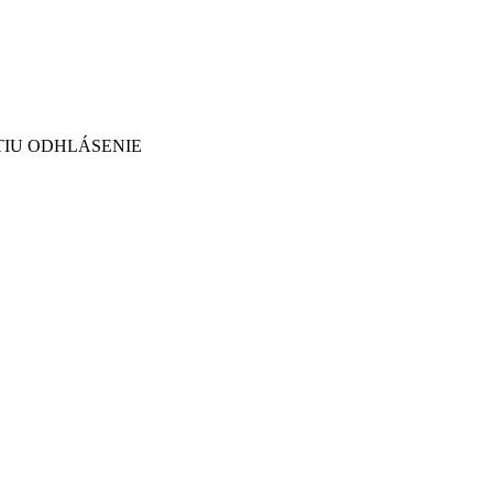
TIU ODHLÁSENIE