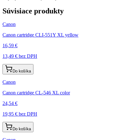
Súvisiace produkty
Canon
Canon cartridge CLI-551Y XL yellow
16,59 €
13,49 €
bez DPH
Do košíka
Canon
Canon cartridge CL-546 XL color
24,54 €
19,95 €
bez DPH
Do košíka
Canon