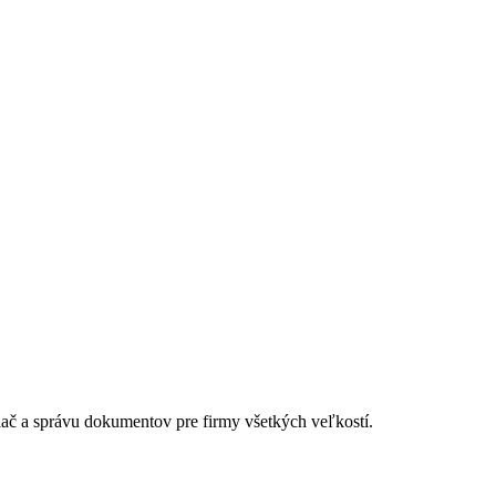
lač a správu dokumentov pre firmy všetkých veľkostí.