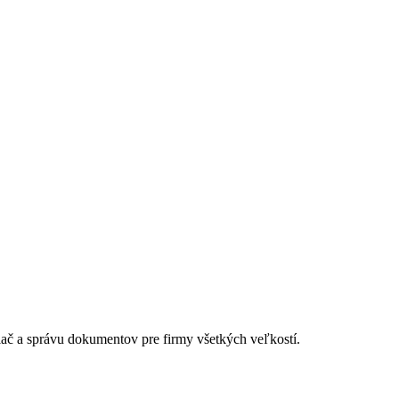
lač a správu dokumentov pre firmy všetkých veľkostí.