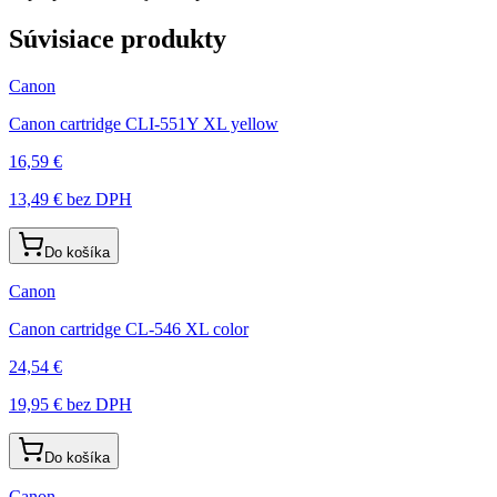
Súvisiace produkty
Canon
Canon cartridge CLI-551Y XL yellow
16,59 €
13,49 €
bez DPH
Do košíka
Canon
Canon cartridge CL-546 XL color
24,54 €
19,95 €
bez DPH
Do košíka
Canon