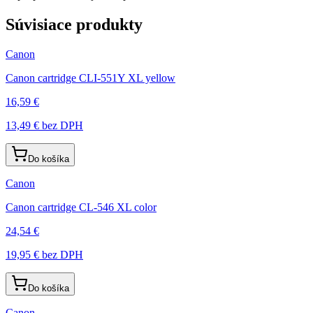
Súvisiace produkty
Canon
Canon cartridge CLI-551Y XL yellow
16,59 €
13,49 €
bez DPH
Do košíka
Canon
Canon cartridge CL-546 XL color
24,54 €
19,95 €
bez DPH
Do košíka
Canon