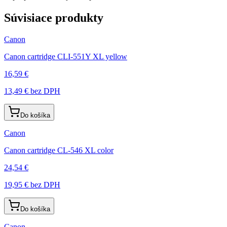
Súvisiace produkty
Canon
Canon cartridge CLI-551Y XL yellow
16,59 €
13,49 €
bez DPH
Do košíka
Canon
Canon cartridge CL-546 XL color
24,54 €
19,95 €
bez DPH
Do košíka
Canon