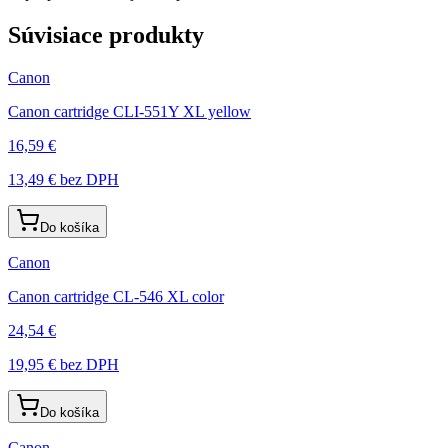
Súvisiace produkty
Canon
Canon cartridge CLI-551Y XL yellow
16,59 €
13,49 €
bez DPH
Do košíka
Canon
Canon cartridge CL-546 XL color
24,54 €
19,95 €
bez DPH
Do košíka
Canon