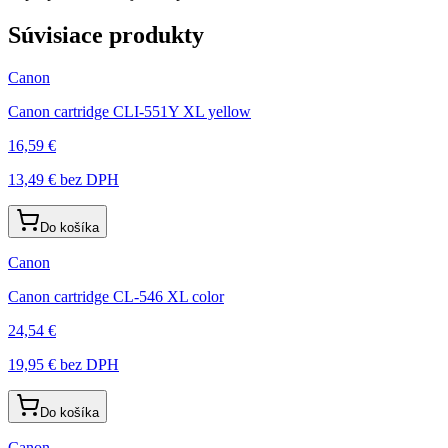
Súvisiace produkty
Canon
Canon cartridge CLI-551Y XL yellow
16,59 €
13,49 €
bez DPH
Do košíka
Canon
Canon cartridge CL-546 XL color
24,54 €
19,95 €
bez DPH
Do košíka
Canon