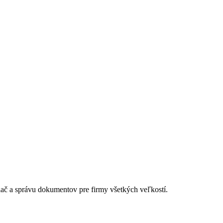
lač a správu dokumentov pre firmy všetkých veľkostí.