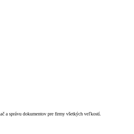
lač a správu dokumentov pre firmy všetkých veľkostí.