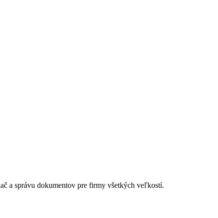
lač a správu dokumentov pre firmy všetkých veľkostí.