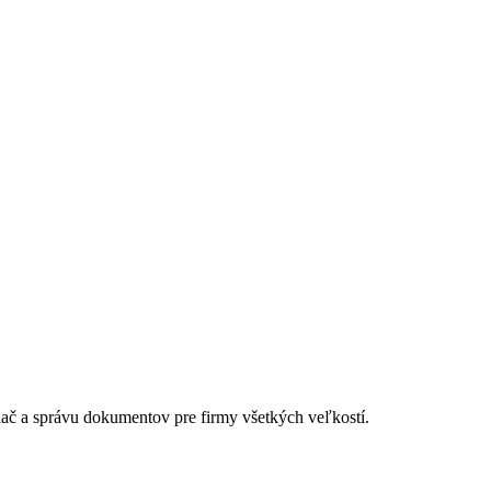
lač a správu dokumentov pre firmy všetkých veľkostí.