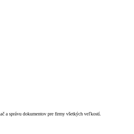
lač a správu dokumentov pre firmy všetkých veľkostí.