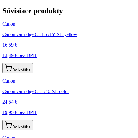
Súvisiace produkty
Canon
Canon cartridge CLI-551Y XL yellow
16,59 €
13,49 €
bez DPH
Do košíka
Canon
Canon cartridge CL-546 XL color
24,54 €
19,95 €
bez DPH
Do košíka
Canon