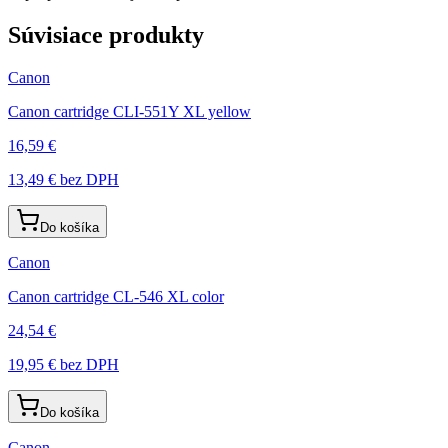
Súvisiace produkty
Canon
Canon cartridge CLI-551Y XL yellow
16,59 €
13,49 €
bez DPH
Do košíka
Canon
Canon cartridge CL-546 XL color
24,54 €
19,95 €
bez DPH
Do košíka
Canon