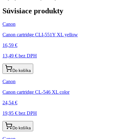
Súvisiace produkty
Canon
Canon cartridge CLI-551Y XL yellow
16,59 €
13,49 €
bez DPH
Do košíka
Canon
Canon cartridge CL-546 XL color
24,54 €
19,95 €
bez DPH
Do košíka
Canon