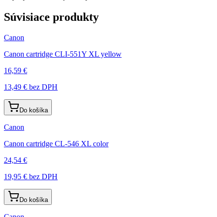
Súvisiace produkty
Canon
Canon cartridge CLI-551Y XL yellow
16,59 €
13,49 €
bez DPH
Do košíka
Canon
Canon cartridge CL-546 XL color
24,54 €
19,95 €
bez DPH
Do košíka
Canon