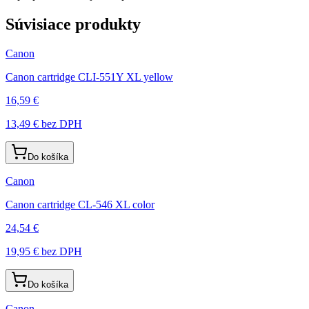
Súvisiace produkty
Canon
Canon cartridge CLI-551Y XL yellow
16,59 €
13,49 €
bez DPH
Do košíka
Canon
Canon cartridge CL-546 XL color
24,54 €
19,95 €
bez DPH
Do košíka
Canon