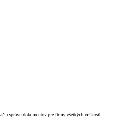
lač a správu dokumentov pre firmy všetkých veľkostí.