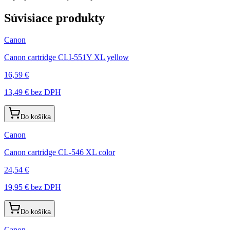
Súvisiace produkty
Canon
Canon cartridge CLI-551Y XL yellow
16,59 €
13,49 €
bez DPH
Do košíka
Canon
Canon cartridge CL-546 XL color
24,54 €
19,95 €
bez DPH
Do košíka
Canon