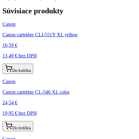
Súvisiace produkty
Canon
Canon cartridge CLI-551Y XL yellow
16,59 €
13,49 €
bez DPH
Do košíka
Canon
Canon cartridge CL-546 XL color
24,54 €
19,95 €
bez DPH
Do košíka
Canon