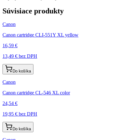
Súvisiace produkty
Canon
Canon cartridge CLI-551Y XL yellow
16,59 €
13,49 €
bez DPH
Do košíka
Canon
Canon cartridge CL-546 XL color
24,54 €
19,95 €
bez DPH
Do košíka
Canon