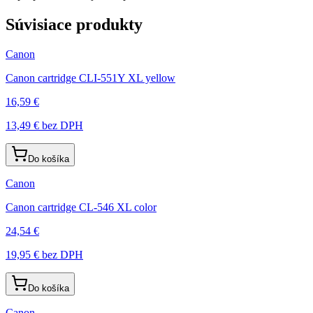
Súvisiace produkty
Canon
Canon cartridge CLI-551Y XL yellow
16,59 €
13,49 €
bez DPH
Do košíka
Canon
Canon cartridge CL-546 XL color
24,54 €
19,95 €
bez DPH
Do košíka
Canon