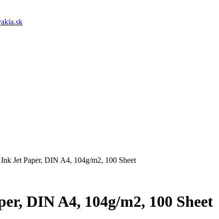
akia.sk
 Ink Jet Paper, DIN A4, 104g/m2, 100 Sheet
per, DIN A4, 104g/m2, 100 Sheet